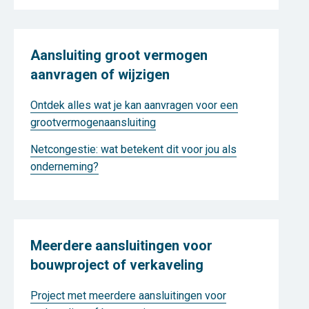
Aansluiting groot vermogen
aanvragen of wijzigen
Ontdek alles wat je kan aanvragen voor een
grootvermogenaansluiting
Netcongestie: wat betekent dit voor jou als
onderneming?
Meerdere aansluitingen voor
bouwproject of verkaveling
Project met meerdere aansluitingen voor