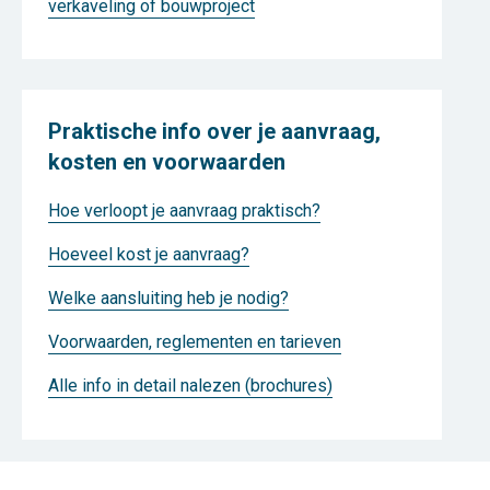
verkaveling of bouwproject
Praktische info over je aanvraag,
kosten en voorwaarden
Hoe verloopt je aanvraag praktisch?
Hoeveel kost je aanvraag?
Welke aansluiting heb je nodig?
Voorwaarden, reglementen en tarieven
Alle info in detail nalezen (brochures)