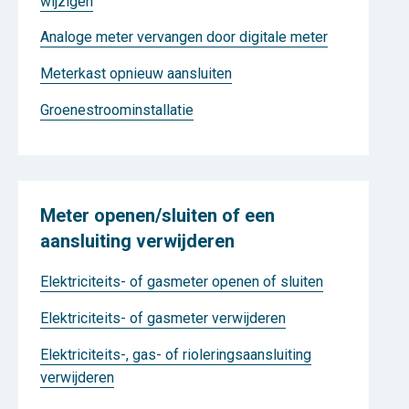
wijzigen
Analoge meter vervangen door digitale meter
Meterkast opnieuw aansluiten
Groenestroominstallatie
Meter openen/sluiten of een
aansluiting verwijderen
Elektriciteits- of gasmeter openen of sluiten
Elektriciteits- of gasmeter verwijderen
Elektriciteits-, gas- of rioleringsaansluiting
verwijderen