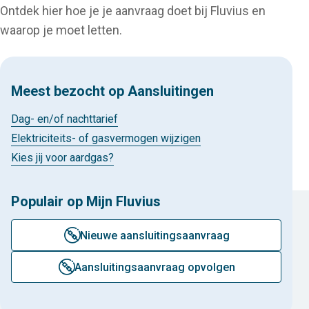
Ontdek hier hoe je je aanvraag doet bij Fluvius en
waarop je moet letten.
Meest bezocht op Aansluitingen
Dag- en/of nachttarief
Elektriciteits- of gasvermogen wijzigen
Kies jij voor aardgas?
Populair op Mijn Fluvius
aansluiten-
Nieuwe aansluitingsaanvraag
aansluiten-
Aansluitingsaanvraag opvolgen