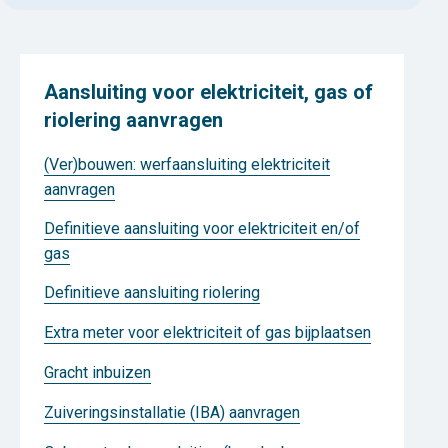
Aansluiting voor elektriciteit, gas of
riolering aanvragen
(Ver)bouwen: werfaansluiting elektriciteit
aanvragen
Definitieve aansluiting voor elektriciteit en/of
gas
Definitieve aansluiting riolering
Extra meter voor elektriciteit of gas bijplaatsen
Gracht inbuizen
Zuiveringsinstallatie (IBA) aanvragen