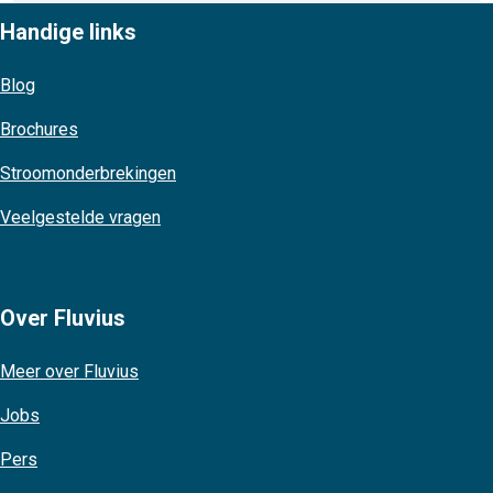
Handige links
Blog
Brochures
Stroomonderbrekingen
Veelgestelde vragen
Over Fluvius
Meer over Fluvius
Jobs
Pers