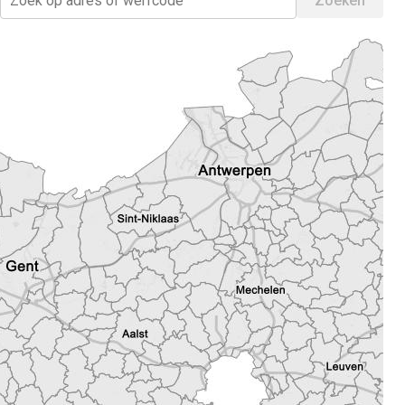
Zoeken