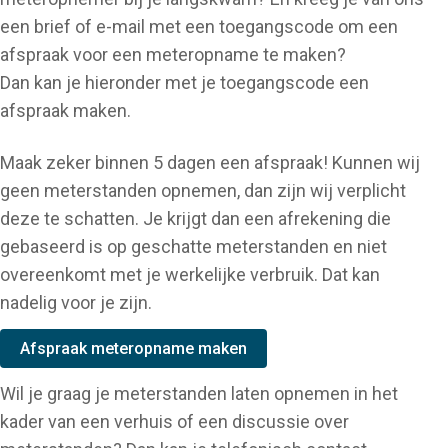
een brief of e-mail met een toegangscode om een
afspraak voor een meteropname te maken?
Dan kan je hieronder met je toegangscode een
afspraak maken.
Maak zeker binnen 5 dagen een afspraak! Kunnen wij
geen meterstanden opnemen, dan zijn wij verplicht
deze te schatten. Je krijgt dan een afrekening die
gebaseerd is op geschatte meterstanden en niet
overeenkomt met je werkelijke verbruik. Dat kan
nadelig voor je zijn.
Afspraak meteropname maken
Wil je graag je meterstanden laten opnemen in het
kader van een verhuis of een discussie over