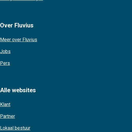
Over Fluvius
Meer over Fluvius
Jobs
Pers
Alle websites
Klant
Partner
Lokaal bestuur