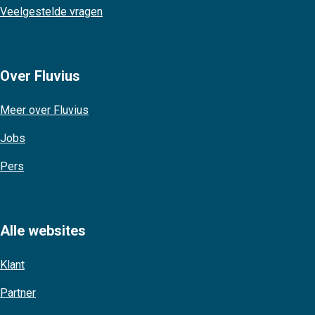
Veelgestelde vragen
Over Fluvius
Meer over Fluvius
Jobs
Pers
Alle websites
Klant
Partner