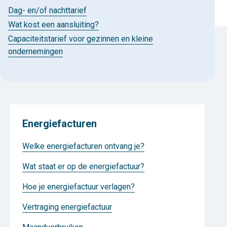
Dag- en/of nachttarief
Wat kost een aansluiting?
Capaciteitstarief voor gezinnen en kleine
ondernemingen
Energiefacturen
Welke energiefacturen ontvang je?
Wat staat er op de energiefactuur?
Hoe je energiefactuur verlagen?
Vertraging energiefactuur