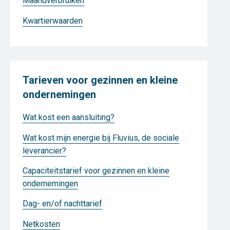
Maandverbruiken
Kwartierwaarden
Tarieven voor gezinnen en kleine
ondernemingen
Wat kost een aansluiting?
Wat kost mijn energie bij Fluvius, de sociale
leverancier?
Capaciteitstarief voor gezinnen en kleine
ondernemingen
Dag- en/of nachttarief
Netkosten