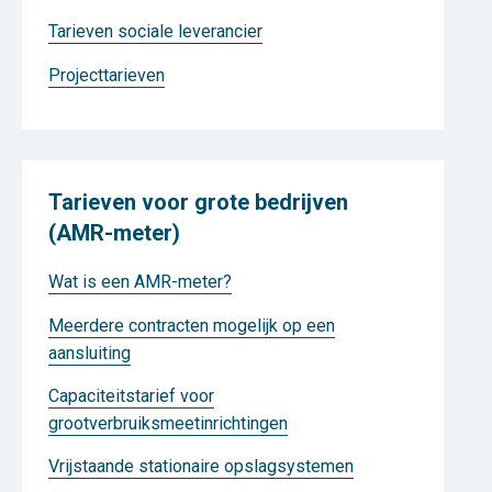
Tarieven sociale leverancier
Projecttarieven
Tarieven voor grote bedrijven
(AMR-meter)
Wat is een AMR-meter?
Meerdere contracten mogelijk op een
aansluiting
Capaciteitstarief voor
grootverbruiksmeetinrichtingen
Vrijstaande stationaire opslagsystemen