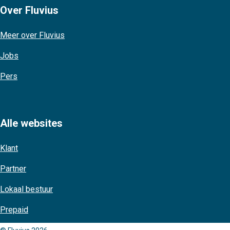
Over Fluvius
Meer over Fluvius
Jobs
Pers
Alle websites
Klant
Partner
Lokaal bestuur
Prepaid