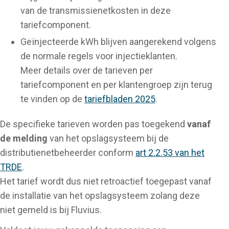
van de transmissienetkosten in deze
tariefcomponent.
Geïnjecteerde kWh blijven aangerekend volgens
de normale regels voor injectieklanten.
Meer details over de tarieven per
tariefcomponent en per klantengroep zijn terug
te vinden op de
tariefbladen 2025
.
De specifieke tarieven worden pas toegekend
vanaf
de melding
van het opslagsysteem bij de
distributienetbeheerder conform
art 2.2.53 van het
TRDE
.
Het tarief wordt dus niet retroactief toegepast vanaf
de installatie van het opslagsysteem zolang deze
niet gemeld is bij Fluvius.