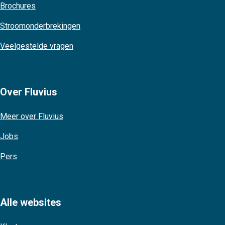
Brochures
Stroomonderbrekingen
Veelgestelde vragen
Over Fluvius
Meer over Fluvius
Jobs
Pers
Alle websites