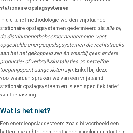
stationaire opslagsystemen
.
In die tariefmethodologie worden vrijstaande
stationaire opslagsystemen gedefinieerd als
alle bij
de distributienetbeheerder aangemelde, vast
opgestelde energieopslagsystemen die rechtstreeks
aan het net gekoppeld zijn én waarbij geen andere
productie- of verbruiksinstallaties op hetzelfde
toegangspunt aangesloten zijn
. Enkel bij deze
voorwaarden spreken we van een vrijstaand
stationair opslagsysteem en is een specifiek tarief
van toepassing.
Wat is het niet?
Een energieopslagsysteem zoals bijvoorbeeld een
batterij die achter een bestaande aansluiting staat die