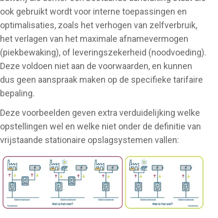
ook gebruikt wordt voor interne toepassingen en
optimalisaties, zoals het verhogen van zelfverbruik,
het verlagen van het maximale afnamevermogen
(piekbewaking), of leveringszekerheid (noodvoeding).
Deze voldoen niet aan de voorwaarden, en kunnen
dus geen aanspraak maken op de specifieke tarifaire
bepaling.
Deze voorbeelden geven extra verduidelijking welke
opstellingen wel en welke niet onder de definitie van
vrijstaande stationaire opslagsystemen vallen: