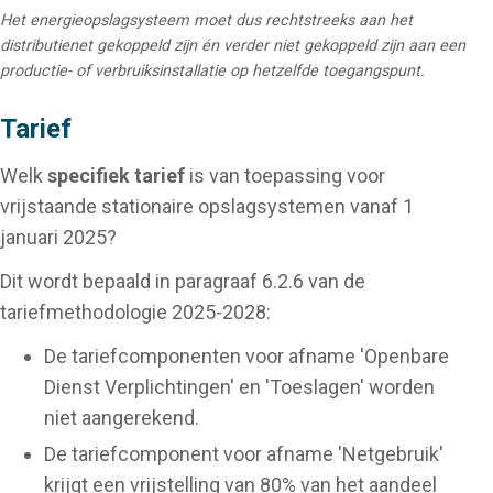
Het energieopslagsysteem moet dus rechtstreeks aan het
distributienet gekoppeld zijn én verder niet gekoppeld zijn aan een
productie- of verbruiksinstallatie op hetzelfde toegangspunt.
Tarief
Welk
specifiek tarief
is van toepassing voor
vrijstaande stationaire opslagsystemen vanaf 1
januari 2025?
Dit wordt bepaald in paragraaf 6.2.6 van de
tariefmethodologie 2025-2028:
De tariefcomponenten voor afname 'Openbare
Dienst Verplichtingen' en 'Toeslagen' worden
niet aangerekend.
De tariefcomponent voor afname 'Netgebruik'
krijgt een vrijstelling van 80% van het aandeel