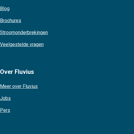
Blog
Brochures
Stroomonderbrekingen
Veelgestelde vragen
Over Fluvius
Meer over Fluvius
Jobs
Pers