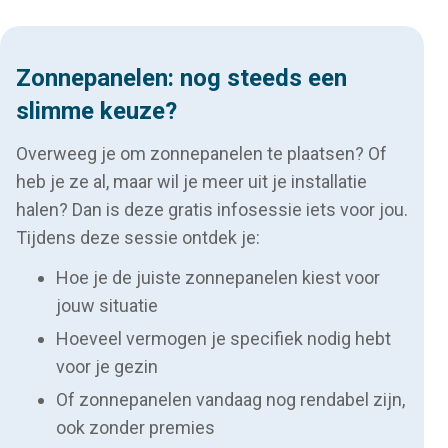
Zonnepanelen: nog steeds een
slimme keuze?
Overweeg je om zonnepanelen te plaatsen? Of
heb je ze al, maar wil je meer uit je installatie
halen? Dan is deze gratis infosessie iets voor jou.
Tijdens deze sessie ontdek je:
Hoe je de juiste zonnepanelen kiest voor
jouw situatie
Hoeveel vermogen je specifiek nodig hebt
voor je gezin
Of zonnepanelen vandaag nog rendabel zijn,
ook zonder premies