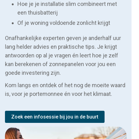
Hoe je je installatie slim combineert met
een thuisbatterij
Of je woning voldoende zonlicht krijgt
Onafhankelijke experten geven je anderhalf uur
lang helder advies en praktische tips. Je krijgt
antwoorden op al je vragen én leert hoe je zelf
kan berekenen of zonnepanelen voor jou een
goede investering zijn.
Kom langs en ontdek of het nog de moeite waard
is, voor je portemonnee én voor het klimaat.
Zoek een infosessie bij jou in de buurt