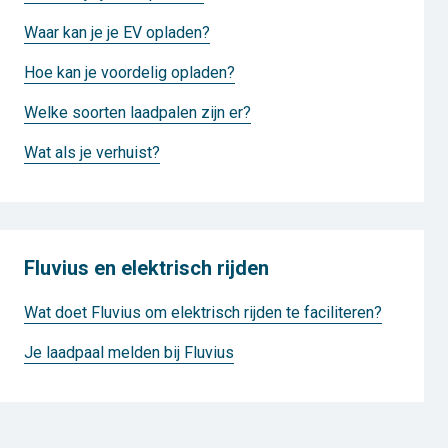
Waar kan je je EV opladen?
Hoe kan je voordelig opladen?
Welke soorten laadpalen zijn er?
Wat als je verhuist?
Fluvius en elektrisch rijden
Wat doet Fluvius om elektrisch rijden te faciliteren?
Je laadpaal melden bij Fluvius