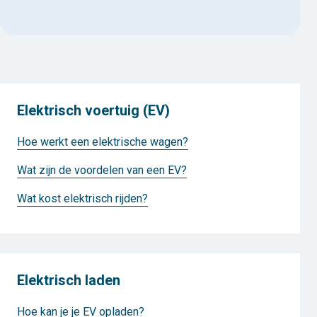
Elektrisch voertuig (EV)
Hoe werkt een elektrische wagen?
Wat zijn de voordelen van een EV?
Wat kost elektrisch rijden?
Elektrisch laden
Hoe kan je je EV opladen?