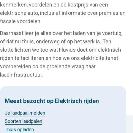
kenmerken, voordelen en de kostprijs van een
elektrische auto, inclusief informatie over premies en
fiscale voordelen.
Daarnaast leer je alles over het laden van je voertuig,
of dat nu thuis, onderweg of op het werk is. Ten
slotte lichten we toe wat Fluvius doet om elektrisch
rijden te faciliteren en hoe we ons elektriciteitsnet
voorbereiden op de groeiende vraag naar
laadinfrastructuur.
Meest bezocht op Elektrisch rijden
Je laadpaal melden
Soorten laadpalen
Thuis opladen