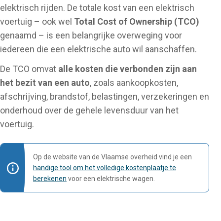
elektrisch rijden. De totale kost van een elektrisch
voertuig – ook wel
Total Cost of Ownership (TCO)
genaamd – is een belangrijke overweging voor
iedereen die een elektrische auto wil aanschaffen.
De TCO omvat
alle kosten die verbonden zijn aan
het bezit van een auto
, zoals aankoopkosten,
afschrijving, brandstof, belastingen, verzekeringen en
onderhoud over de gehele levensduur van het
voertuig.
Op de website van de Vlaamse overheid vind je een
handige tool om het volledige kostenplaatje te
berekenen
voor een elektrische wagen.