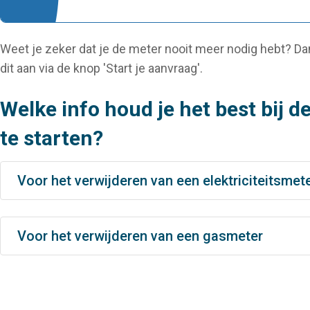
Weet je zeker dat je de meter nooit meer nodig hebt? Dan
dit aan via de knop 'Start je aanvraag'.
Welke info houd je het best bij 
te starten?
Voor het verwijderen van een elektriciteitsmet
Voor het verwijderen van een gasmeter