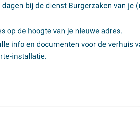
 dagen bij de dienst Burgerzaken van je (
es op de hoogte van je nieuwe adres.
alle info en documenten voor de verhuis v
te-installatie.