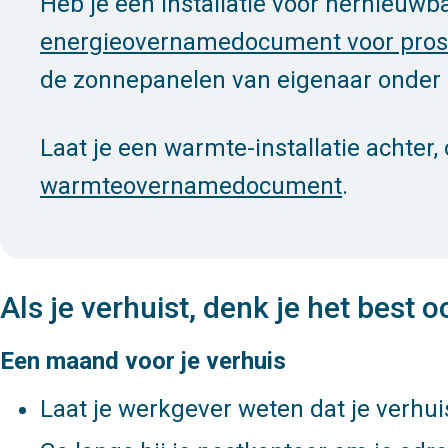
Heb je een installatie voor hernieuw
energieovernamedocument voor prosu
de zonnepanelen van eigenaar onder 
Laat je een warmte-installatie achter
warmteovernamedocument
.
Als je verhuist, denk je het best 
Een maand voor je verhuis
Laat je werkgever weten dat je verhui