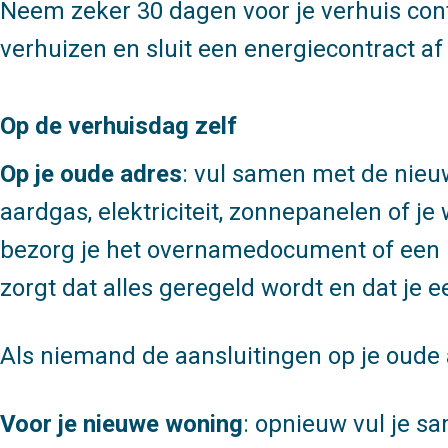
Neem zeker 30 dagen voor je verhuis cont
verhuizen en sluit een energiecontract af
Op de verhuisdag zelf
Op je oude adres
: vul samen met de nie
aardgas, elektriciteit, zonnepanelen of j
bezorg je het overnamedocument of een ko
zorgt dat alles geregeld wordt en dat je 
Als niemand de aansluitingen op je oude 
Voor je nieuwe woning
: opnieuw vul je s