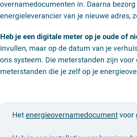
overnamedocumenten in. Daarna bezorg je
energieleverancier van je nieuwe adres, z
Heb je een digitale meter op je oude of 
invullen, maar op de datum van je verhui
ons systeem. Die meterstanden zijn voor 
meterstanden die je zelf op je energie
Het
energieovernamedocument
voor g