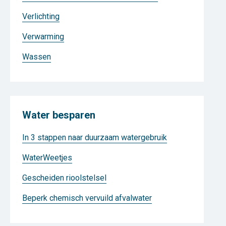
Verlichting
Verwarming
Wassen
Water besparen
In 3 stappen naar duurzaam watergebruik
WaterWeetjes
Gescheiden rioolstelsel
Beperk chemisch vervuild afvalwater