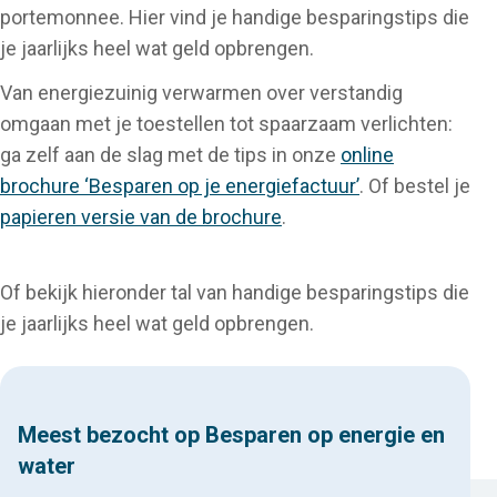
portemonnee. Hier vind je handige besparingstips die
je jaarlijks heel wat geld opbrengen.
Van energiezuinig verwarmen over verstandig
omgaan met je toestellen tot spaarzaam verlichten:
ga zelf aan de slag met de tips in onze
online
brochure ‘Besparen op je energiefactuur’
. Of bestel je
papieren versie van de brochure
.
Of bekijk hieronder tal van handige besparingstips die
je jaarlijks heel wat geld opbrengen.
Meest bezocht op Besparen op energie en
water