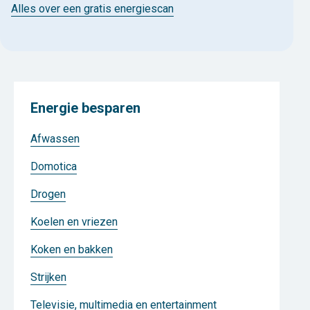
Alles over een gratis energiescan
Energie besparen
Afwassen
Domotica
Drogen
Koelen en vriezen
Koken en bakken
Strijken
Televisie, multimedia en entertainment