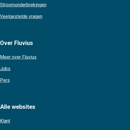
Stroomonderbrekingen
Veelgestelde vragen
Over Fluvius
Meer over Fluvius
Jobs
Pers
Alle websites
Klant