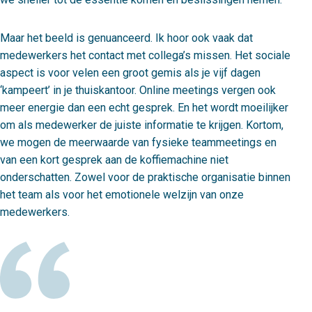
Maar het beeld is genuanceerd. Ik hoor ook vaak dat
medewerkers het contact met collega’s missen. Het sociale
aspect is voor velen een groot gemis als je vijf dagen
‘kampeert’ in je thuiskantoor. Online meetings vergen ook
meer energie dan een echt gesprek. En het wordt moeilijker
om als medewerker de juiste informatie te krijgen. Kortom,
we mogen de meerwaarde van fysieke teammeetings en
van een kort gesprek aan de koffiemachine niet
onderschatten. Zowel voor de praktische organisatie binnen
het team als voor het emotionele welzijn van onze
medewerkers.