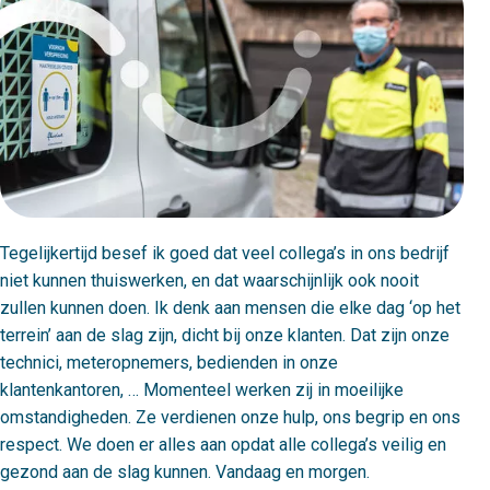
Tegelijkertijd besef ik goed dat veel collega’s in ons bedrijf
niet kunnen thuiswerken, en dat waarschijnlijk ook nooit
zullen kunnen doen. Ik denk aan mensen die elke dag ‘op het
terrein’ aan de slag zijn, dicht bij onze klanten. Dat zijn onze
technici, meteropnemers, bedienden in onze
klantenkantoren, … Momenteel werken zij in moeilijke
omstandigheden. Ze verdienen onze hulp, ons begrip en ons
respect. We doen er alles aan opdat alle collega’s veilig en
gezond aan de slag kunnen. Vandaag en morgen.