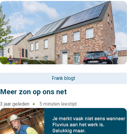
Frank blogt
Meer zon op ons net
3 jaar geleden
5 minuten leestijd