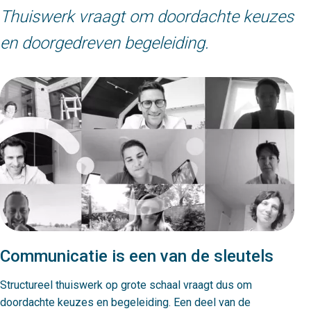
Thuiswerk vraagt om doordachte keuzes
en doorgedreven begeleiding.
Communicatie is een van de sleutels
Structureel thuiswerk op grote schaal vraagt dus om
doordachte keuzes en begeleiding. Een deel van de