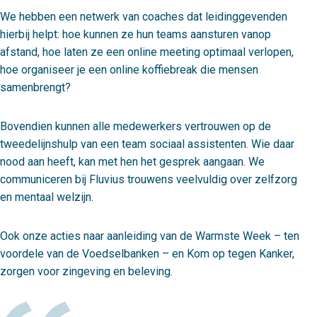
We hebben een netwerk van coaches dat leidinggevenden
hierbij helpt: hoe kunnen ze hun teams aansturen vanop
afstand, hoe laten ze een online meeting optimaal verlopen,
hoe organiseer je een online koffiebreak die mensen
samenbrengt?
Bovendien kunnen alle medewerkers vertrouwen op de
tweedelijnshulp van een team sociaal assistenten. Wie daar
nood aan heeft, kan met hen het gesprek aangaan. We
communiceren bij Fluvius trouwens veelvuldig over zelfzorg
en mentaal welzijn.
Ook onze acties naar aanleiding van de Warmste Week – ten
voordele van de Voedselbanken – en Kom op tegen Kanker,
zorgen voor zingeving en beleving.