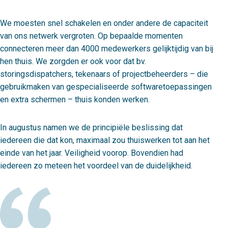
We moesten snel schakelen en onder andere de capaciteit
van ons netwerk vergroten. Op bepaalde momenten
connecteren meer dan 4000 medewerkers gelijktijdig van bij
hen thuis. We zorgden er ook voor dat bv.
storingsdispatchers, tekenaars of projectbeheerders – die
gebruikmaken van gespecialiseerde softwaretoepassingen
en extra schermen – thuis konden werken.
In augustus namen we de principiële beslissing dat
iedereen die dat kon, maximaal zou thuiswerken tot aan het
einde van het jaar. Veiligheid voorop. Bovendien had
iedereen zo meteen het voordeel van de duidelijkheid.