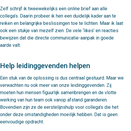
Zelf schrijf ik tweewekelijks een online brief aan alle
collega’s. Daarin probeer ik hen een duidelijk kader aan te
reiken en belangrijke beslissingen toe te lichten. Maar ik laat
ook een stukje van mezelf zien. De vele ‘likes’ en reacties
bewijzen dat die directe communicatie-aanpak in goede
aarde valt.
Help leidinggevenden helpen
Een stuk van de oplossing is dus centraal gestuurd. Maar we
verwachten nu ook meer van onze leidinggevenden. Zij
moeten hun mensen figuurlijk samenbrengen en de vlotte
werking van hun team ook vanop afstand garanderen.
Bovendien zijn ze de eerstelijnshulp voor collega’s die het
onder deze omstandigheden moeilijk hebben. Dat is geen
eenvoudige opdracht.