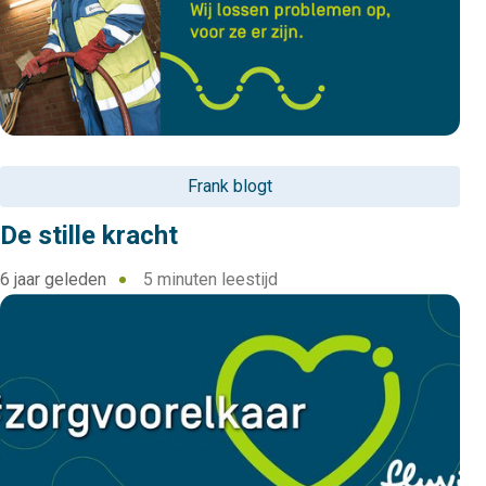
Frank blogt
De stille kracht
6 jaar geleden
5 minuten leestijd