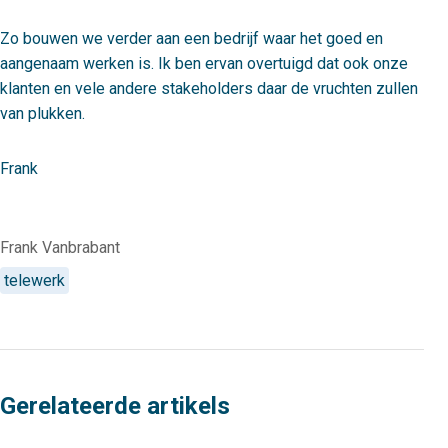
Zo bouwen we verder aan een bedrijf waar het goed en
aangenaam werken is. Ik ben ervan overtuigd dat ook onze
klanten en vele andere stakeholders daar de vruchten zullen
van plukken.
Frank
Frank Vanbrabant
telewerk
Gerelateerde artikels