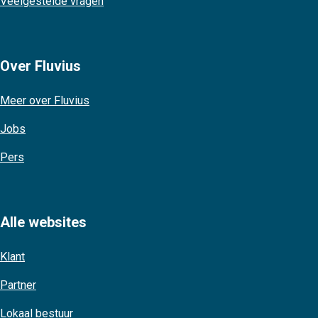
Veelgestelde vragen
Over Fluvius
Meer over Fluvius
Jobs
Pers
Alle websites
Klant
Partner
Lokaal bestuur