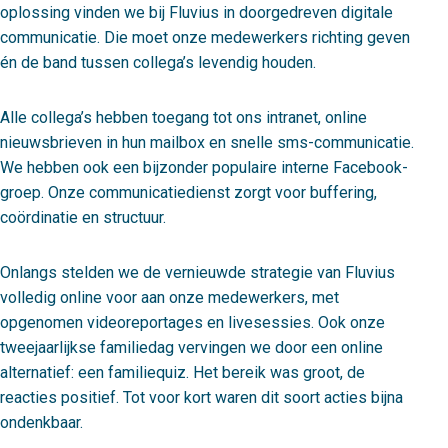
oplossing vinden we bij Fluvius in doorgedreven digitale
communicatie. Die moet onze medewerkers richting geven
én de band tussen collega’s levendig houden.
Alle collega’s hebben toegang tot ons intranet, online
nieuwsbrieven in hun mailbox en snelle sms-communicatie.
We hebben ook een bijzonder populaire interne Facebook-
groep. Onze communicatiedienst zorgt voor buffering,
coördinatie en structuur.
Onlangs stelden we de vernieuwde strategie van Fluvius
volledig online voor aan onze medewerkers, met
opgenomen videoreportages en livesessies. Ook onze
tweejaarlijkse familiedag vervingen we door een online
alternatief: een familiequiz. Het bereik was groot, de
reacties positief. Tot voor kort waren dit soort acties bijna
ondenkbaar.