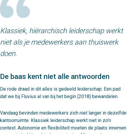
Klassiek, hiërarchisch leiderschap werkt
niet als je medewerkers aan thuiswerk
doen.
De baas kent niet alle antwoorden
De rode draad in dit alles is gedeeld leiderschap. Een pad
dat we bij Fluvius al van bij het begin (2018) bewandelen.
Vandaag bevinden medewerkers zich niet langer in dezelfde
kantoorruimte. Klassiek leiderschap werkt niet in zo’n
context. Autonomie en flexibiliteit moeten de plaats innemen