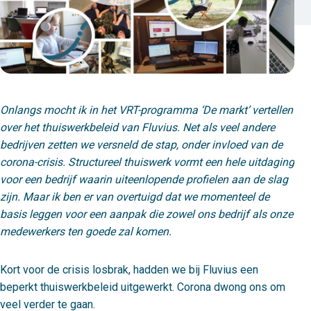
Onlangs mocht ik in het VRT-programma ‘De markt’ vertellen
over het thuiswerkbeleid van Fluvius. Net als veel andere
bedrijven zetten we versneld de stap, onder invloed van de
corona-crisis. Structureel thuiswerk vormt een hele uitdaging
voor een bedrijf waarin uiteenlopende profielen aan de slag
zijn. Maar ik ben er van overtuigd dat we momenteel de
basis leggen voor een aanpak die zowel ons bedrijf als onze
medewerkers ten goede zal komen.
Kort voor de crisis losbrak, hadden we bij Fluvius een
beperkt thuiswerkbeleid uitgewerkt. Corona dwong ons om
veel verder te gaan.