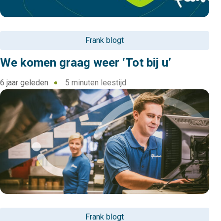
Frank blogt
We komen graag weer ‘Tot bij u’
6 jaar geleden
5 minuten leestijd
Frank blogt