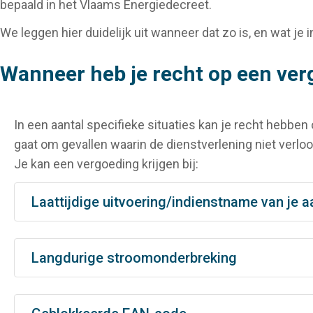
bepaald in het Vlaams Energiedecreet.
We leggen hier duidelijk uit wanneer dat zo is, en wat je 
Wanneer heb je recht op een ve
In een aantal specifieke situaties kan je recht hebben
gaat om gevallen waarin de dienstverlening niet verloo
Je kan een vergoeding krijgen bij:
Laattijdige uitvoering/indienstname van je a
Langdurige stroomonderbreking