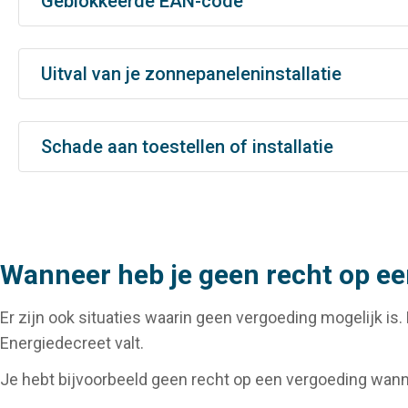
Geblokkeerde EAN-code
Uitval van je zonnepaneleninstallatie
Schade aan toestellen of installatie
Wanneer heb je geen recht op e
Er zijn ook situaties waarin geen vergoeding mogelijk is
Energiedecreet valt.
Je hebt bijvoorbeeld geen recht op een vergoeding wann