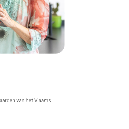
rwaarden van het Vlaams