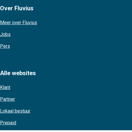
Over Fluvius
Meer over Fluvius
Jobs
Pers
Alle websites
Klant
Partner
Lokaal bestuur
Prepaid