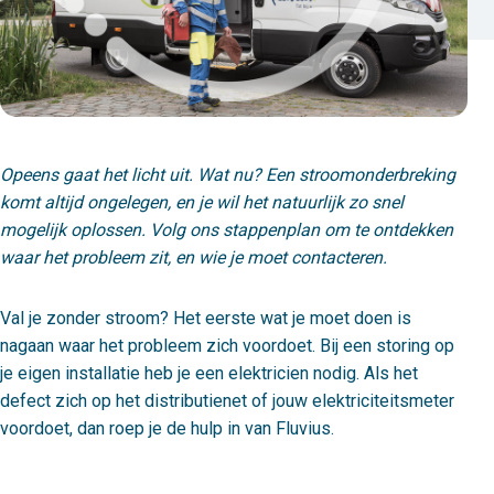
Opeens gaat het licht uit. Wat nu? Een stroomonderbreking
komt altijd ongelegen, en je wil het natuurlijk zo snel
mogelijk oplossen. Volg ons stappenplan om te ontdekken
waar het probleem zit, en wie je moet contacteren.
Val je zonder stroom? Het eerste wat je moet doen is
nagaan waar het probleem zich voordoet. Bij een storing op
je eigen installatie heb je een elektricien nodig. Als het
defect zich op het distributienet of jouw elektriciteitsmeter
voordoet, dan roep je de hulp in van Fluvius.