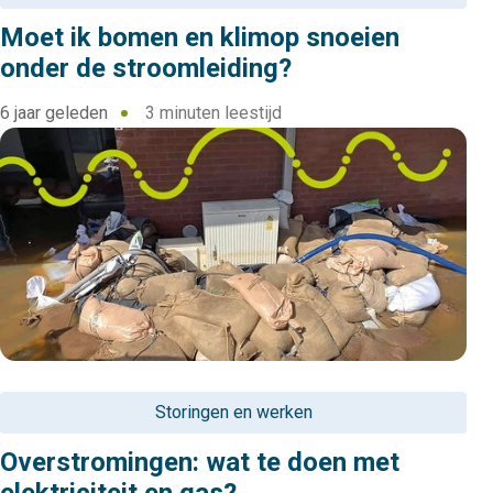
Moet ik bomen en klimop snoeien
onder de stroomleiding?
6 jaar geleden
3 minuten leestijd
Storingen en werken
Overstromingen: wat te doen met