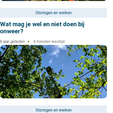
Storingen en werken
Wat mag je wel en niet doen bij
onweer?
6 jaar geleden
4 minuten leestijd
Storingen en werken