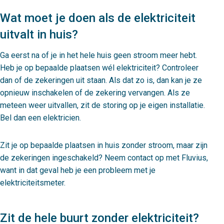
Wat moet je doen als de elektriciteit
uitvalt in huis?
Ga eerst na of je in het hele huis geen stroom meer hebt.
Heb je op bepaalde plaatsen wél elektriciteit? Controleer
dan of de zekeringen uit staan. Als dat zo is, dan kan je ze
opnieuw inschakelen of de zekering vervangen. Als ze
meteen weer uitvallen, zit de storing op je eigen installatie.
Bel dan een elektricien.
Zit je op bepaalde plaatsen in huis zonder stroom, maar zijn
de zekeringen ingeschakeld? Neem contact op met Fluvius,
want in dat geval heb je een probleem met je
elektriciteitsmeter.
Zit de hele buurt zonder elektriciteit?