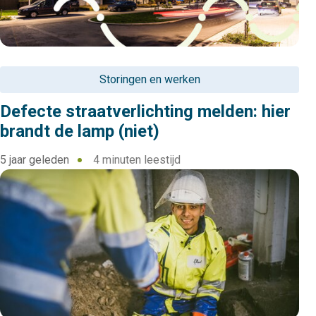
Storingen en werken
Defecte straatverlichting melden: hier
brandt de lamp (niet)
5 jaar geleden
4 minuten leestijd