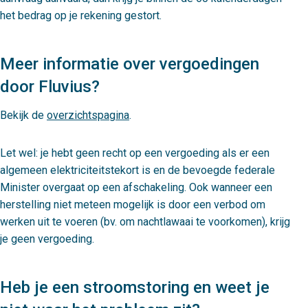
het bedrag op je rekening gestort.
Meer informatie over vergoedingen
door Fluvius?
Bekijk de
overzichtspagina
.
Let wel: je hebt geen recht op een vergoeding als er een
algemeen elektriciteitstekort is en de bevoegde federale
Minister overgaat op een afschakeling. Ook wanneer een
herstelling niet meteen mogelijk is door een verbod om
werken uit te voeren (bv. om nachtlawaai te voorkomen), krijg
je geen vergoeding.
Heb je een stroomstoring en weet je