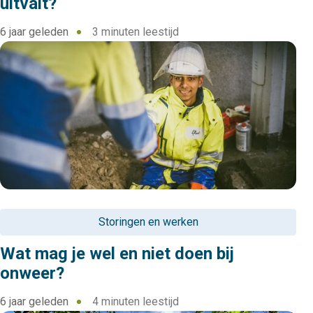
uitvalt?
6 jaar geleden
3 minuten leestijd
Storingen en werken
Wat mag je wel en niet doen bij
onweer?
6 jaar geleden
4 minuten leestijd