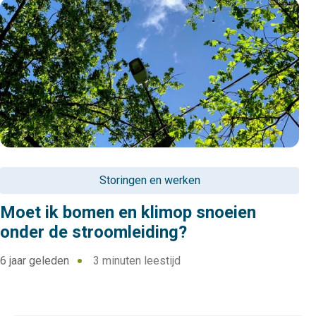
Storingen en werken
Moet ik bomen en klimop snoeien
onder de stroomleiding?
6 jaar geleden
3 minuten leestijd