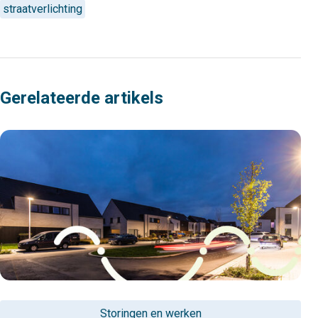
straatverlichting
Gerelateerde artikels
Storingen en werken