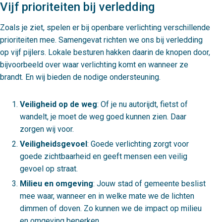
Vijf prioriteiten bij verledding
Zoals je ziet, spelen er bij openbare verlichting verschillende
prioriteiten mee. Samengevat richten we ons bij verledding
op vijf pijlers. Lokale besturen hakken daarin de knopen door,
bijvoorbeeld over waar verlichting komt en wanneer ze
brandt. En wij bieden de nodige ondersteuning.
Veiligheid op de weg
: Of je nu autorijdt, fietst of
wandelt, je moet de weg goed kunnen zien. Daar
zorgen wij voor.
Veiligheidsgevoel
: Goede verlichting zorgt voor
goede zichtbaarheid en geeft mensen een veilig
gevoel op straat.
Milieu en omgeving
: Jouw stad of gemeente beslist
mee waar, wanneer en in welke mate we de lichten
dimmen of doven. Zo kunnen we de impact op milieu
en omgeving beperken.