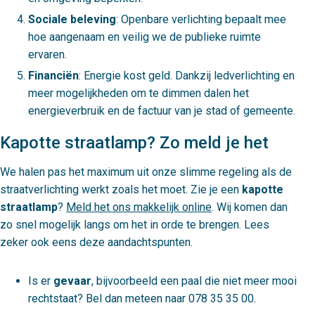
Sociale beleving
: Openbare verlichting bepaalt mee
hoe aangenaam en veilig we de publieke ruimte
ervaren.
Financiën
: Energie kost geld. Dankzij ledverlichting en
meer mogelijkheden om te dimmen dalen het
energieverbruik en de factuur van je stad of gemeente.
Kapotte straatlamp? Zo meld je het
We halen pas het maximum uit onze slimme regeling als de
straatverlichting werkt zoals het moet. Zie je een
kapotte
straatlamp
?
Meld het ons makkelijk online
. Wij komen dan
zo snel mogelijk langs om het in orde te brengen. Lees
zeker ook eens deze aandachtspunten.
Is er
gevaar
, bijvoorbeeld een paal die niet meer mooi
rechtstaat? Bel dan meteen naar 078 35 35 00.