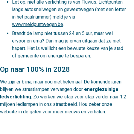
Let op: niet alle verlichting is van Fluvius. Lichtpunten
langs autosnelwegen en gewestwegen (met een letter
in het paalnummer) meld je via
www.meldpuntwegen.be
.
Brandt de lamp niet tussen 24 en 5 uur, maar wel
ervoor en erna? Dan mag je ervan uitgaan dat ze niet
hapert. Het is wellicht een bewuste keuze van je stad
of gemeente om energie te besparen.
Op naar 100% in 2028
We zijn er bijna, maar nog niet helemaal. De komende jaren
blijven we straatlampen vervangen door
energiezuinige
ledverlichting
. Zo werken we stap voor stap verder naar 1,2
miljoen ledlampen in ons straatbeeld. Hou zeker onze
website in de gaten voor meer nieuws en verhalen.