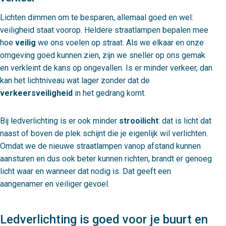
Lichten dimmen om te besparen, allemaal goed en wel:
veiligheid staat voorop. Heldere straatlampen bepalen mee
hoe
veilig
we ons voelen op straat. Als we elkaar en onze
omgeving goed kunnen zien, zijn we sneller op ons gemak
en verkleint de kans op ongevallen. Is er minder verkeer, dan
kan het lichtniveau wat lager zonder dat de
verkeersveiligheid
in het gedrang komt.
Bij ledverlichting is er ook minder
strooilicht
: dat is licht dat
naast of boven de plek schijnt die je eigenlijk wil verlichten.
Omdat we de nieuwe straatlampen vanop afstand kunnen
aansturen en dus ook beter kunnen richten, brandt er genoeg
licht waar en wanneer dat nodig is. Dat geeft een
aangenamer en veiliger gevoel.
Ledverlichting is goed voor je buurt en