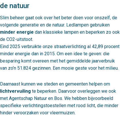
de natuur
Slim beheer gaat ook over het beter doen voor onszelf, de
volgende generatie en de natuur. Ledlampen gebruiken
minder energie
dan klassieke lampen en beperken zo ook
de CO2-uitstoot.
Eind 2025 verbruikte onze straatverlichting al 42,89 procent
minder energie dan in 2015. Om een idee te geven: die
besparing komt overeen met het gemiddelde jaarverbruik
van zo’n 51.824 gezinnen. Een mooie geste voor het milieu.
Daarnaast kunnen we steden en gemeenten helpen om
lichtvervuiling
te beperken. Daarvoor overleggen we ook
met Agentschap Natuur en Bos. We hebben bijvoorbeeld
specifieke verlichtingstoestellen met rood licht, die minder
hinder veroorzaken voor vleermuizen.