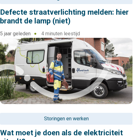
Defecte straatverlichting melden: hier
brandt de lamp (niet)
5 jaar geleden
4 minuten leestijd
Storingen en werken
Wat moet je doen als de elektriciteit