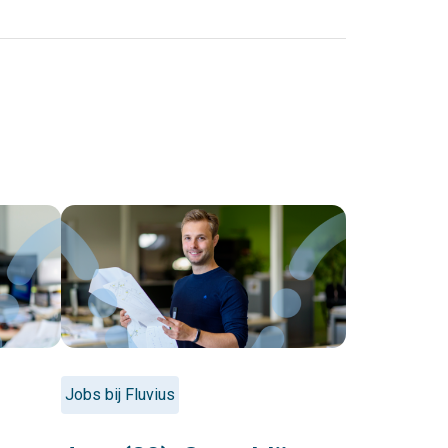
Jobs bij Fluvius