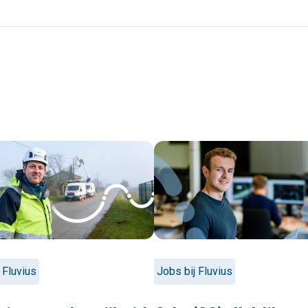
 Fluvius
Jobs bij Fluvius