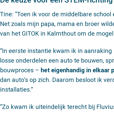
Tine:
Toen ik voor de middelbare school 
Net zoals mijn papa, mama en broer wilde
van het GITOK in Kalmthout om de mogel
In eerste instantie kwam ik in aanraking
losse onderdelen een auto te bouwen, spr
bouwproces –
het eigenhandig in elkaa
dan auto’s op zich. Daarom besloot ik ve
installaties.
Zo kwam ik uiteindelijk terecht bij Fluviu