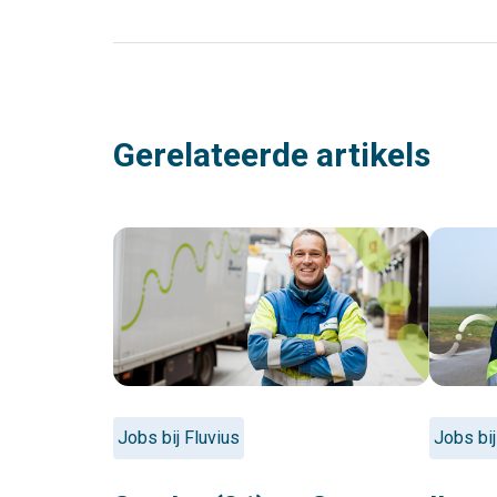
Gerelateerde artikels
Jobs bij Fluvius
Jobs bij