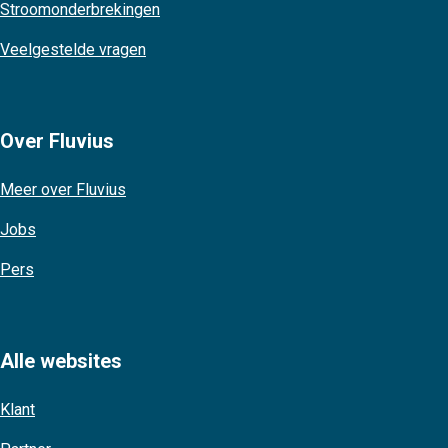
Stroomonderbrekingen
Veelgestelde vragen
Over Fluvius
Meer over Fluvius
Jobs
Pers
Alle websites
Klant