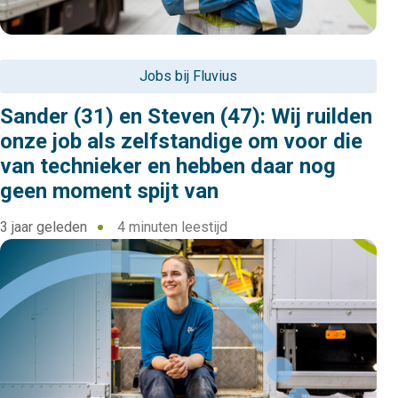
Jobs bij Fluvius
Sander (31) en Steven (47): Wij ruilden
onze job als zelfstandige om voor die
van technieker en hebben daar nog
geen moment spijt van
3 jaar geleden
4 minuten leestijd