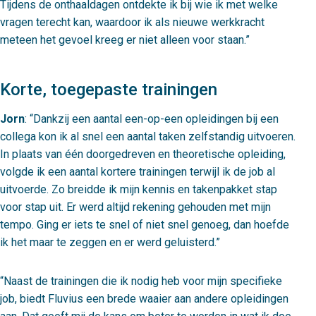
Tijdens de onthaaldagen ontdekte ik bij wie ik met welke
vragen terecht kan, waardoor ik als nieuwe werkkracht
meteen het gevoel kreeg er niet alleen voor staan.
Korte, toegepaste trainingen
Jorn
:
Dankzij een aantal een-op-een opleidingen bij een
collega kon ik al snel een aantal taken zelfstandig uitvoeren.
In plaats van één doorgedreven en theoretische opleiding,
volgde ik een aantal kortere trainingen terwijl ik de job al
uitvoerde. Zo breidde ik mijn kennis en takenpakket stap
voor stap uit. Er werd altijd rekening gehouden met mijn
tempo. Ging er iets te snel of niet snel genoeg, dan hoefde
ik het maar te zeggen en er werd geluisterd.
Naast de trainingen die ik nodig heb voor mijn specifieke
job, biedt Fluvius een brede waaier aan andere opleidingen