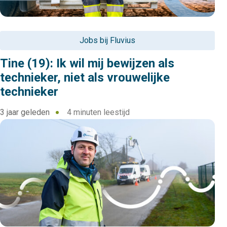
Jobs bij Fluvius
Tine (19): Ik wil mij bewijzen als
technieker, niet als vrouwelijke
technieker
3 jaar geleden
4 minuten leestijd