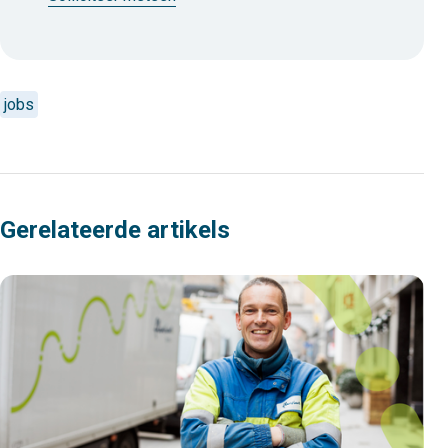
jobs
Gerelateerde artikels