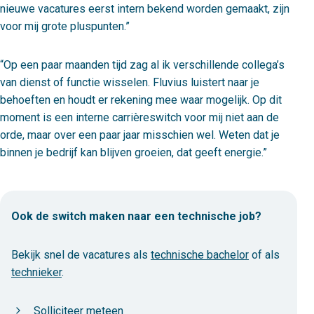
nieuwe vacatures eerst intern bekend worden gemaakt, zijn
voor mij grote pluspunten.
Op een paar maanden tijd zag al ik verschillende collega’s
van dienst of functie wisselen. Fluvius luistert naar je
behoeften en houdt er rekening mee waar mogelijk. Op dit
moment is een interne carrièreswitch voor mij niet aan de
orde, maar over een paar jaar misschien wel. Weten dat je
binnen je bedrijf kan blijven groeien, dat geeft energie.
Ook de switch maken naar een technische job?
Bekijk snel de vacatures als
technische bachelor
of als
technieker
.
Solliciteer meteen