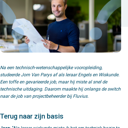
Na een technisch-wetenschappelijke vooropleiding,
studeerde Jorn Van Parys af als leraar Engels en Wiskunde.
Een toffe en gevarieerde job, maar hij miste al snel de
technische uitdaging. Daarom maakte hij onlangs de switch
naar de job van projectbeheerder bij Fluvius.
Terug naar zijn basis