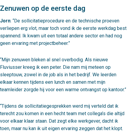
Zenuwen op de eerste dag
Jorn
:
De sollicitatieprocedure en de technische proeven
verliepen erg vlot, maar toch vond ik de eerste werkdag best
spannend. Ik kwam uit een totaal andere sector en had nog
geen ervaring met projectbeheer.
Mijn zenuwen bleken al snel overbodig. Als nieuwe
Fluviusser kreeg ik een peter. Die nam mij meteen op
sleeptouw, zowel in de job als in het bedrijf. We leerden
elkaar kennen tijdens een lunch en samen met mijn
teamleider zorgde hij voor een warme ontvangst op kantoor.
Tijdens de sollicitatiegesprekken werd mij verteld dat ik
terecht zou komen in een hecht team met collega’s die altijd
voor elkaar klaar staan. Dat zegt elke werkgever, dacht ik
toen, maar nu kan ik uit eigen ervaring zeggen dat het klopt.