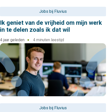
Jobs bij Fluvius
Ik geniet van de vrijheid om mijn werk
in te delen zoals ik dat wil
4 jaar geleden
4 minuten leestijd
Jobs bij Fluvius