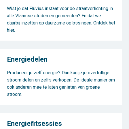
Wist je dat Fluvius instaat voor de straatverlichting in
alle Vlaamse steden en gemeenten? En dat we
daarbij inzetten op duurzame oplossingen. Ontdek het
hier.
Energiedelen
Produceer je zelf energie? Dan kan je je overtollige
stroom delen en zelfs verkopen. De ideale manier om
ook anderen mee te laten genieten van groene
stroom.
Energiefitsessies