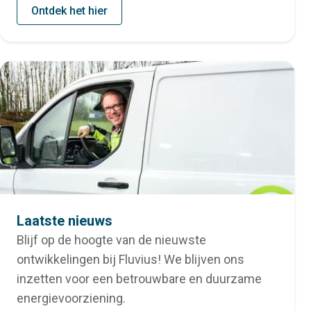
Ontdek het hier
Laatste nieuws
Blijf op de hoogte van de nieuwste
ontwikkelingen bij Fluvius! We blijven ons
inzetten voor een betrouwbare en duurzame
energievoorziening.