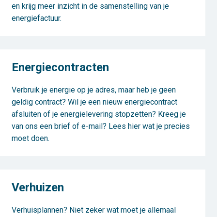
en krijg meer inzicht in de samenstelling van je
energiefactuur.
Energiecontracten
Verbruik je energie op je adres, maar heb je geen
geldig contract? Wil je een nieuw energiecontract
afsluiten of je energielevering stopzetten? Kreeg je
van ons een brief of e-mail? Lees hier wat je precies
moet doen.
Verhuizen
Verhuisplannen? Niet zeker wat moet je allemaal