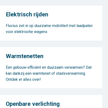
Elektrisch rijden
Fluvius zet in op duurzame mobiliteit met laadpalen
voor elektrische wagens.
Warmtenetten
Een gebouw efficiënt en duurzaam verwarmen? Dat
kan dankzij een warmtenet of stadsverwarming.
Ontdek er alles over!
Openbare verlichting