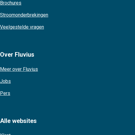
Brochures
Stroomonderbrekingen
Veelgestelde vragen
Over Fluvius
Meer over Fluvius
Jobs
Pers
Alle websites