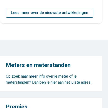
Lees meer over de nieuwste ontwikkelingen
Meters en meterstanden
Op zoek naar meer info over je meter of je
meterstanden? Dan ben je hier aan het juiste adres.
Premies