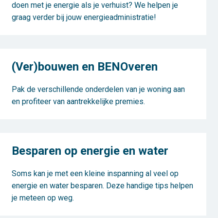
doen met je energie als je verhuist? We helpen je
graag verder bij jouw energieadministratie!
(Ver)bouwen en BENOveren
Pak de verschillende onderdelen van je woning aan
en profiteer van aantrekkelijke premies.
Besparen op energie en water
Soms kan je met een kleine inspanning al veel op
energie en water besparen. Deze handige tips helpen
je meteen op weg.