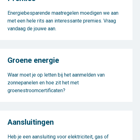
Energiebesparende maatregelen moedigen we aan
met een hele rits aan interessante premies. Vraag
vandaag de jouwe aan.
Groene energie
Waar moet je op letten bij het aanmelden van
zonnepanelen en hoe zit het met
groenestroomcertificaten?
Aansluitingen
Heb je een aansluiting voor elektriciteit, gas of