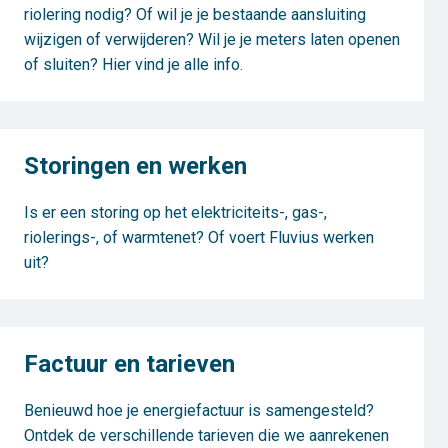
riolering nodig? Of wil je je bestaande aansluiting
wijzigen of verwijderen? Wil je je meters laten openen
of sluiten? Hier vind je alle info.
Storingen en werken
Is er een storing op het elektriciteits-, gas-,
riolerings-, of warmtenet? Of voert Fluvius werken
uit?
Factuur en tarieven
Benieuwd hoe je energiefactuur is samengesteld?
Ontdek de verschillende tarieven die we aanrekenen