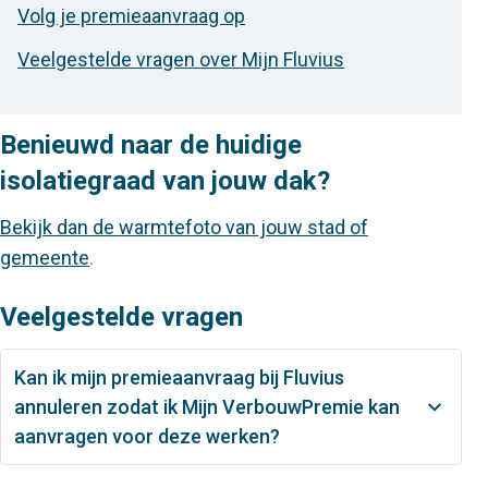
Volg je premieaanvraag op
Veelgestelde vragen over Mijn Fluvius
Benieuwd naar de huidige
isolatiegraad van jouw dak?
Bekijk dan de warmtefoto van jouw stad of
gemeente
.
Veelgestelde vragen
Kan ik mijn premieaanvraag bij Fluvius
annuleren zodat ik Mijn VerbouwPremie kan
aanvragen voor deze werken?