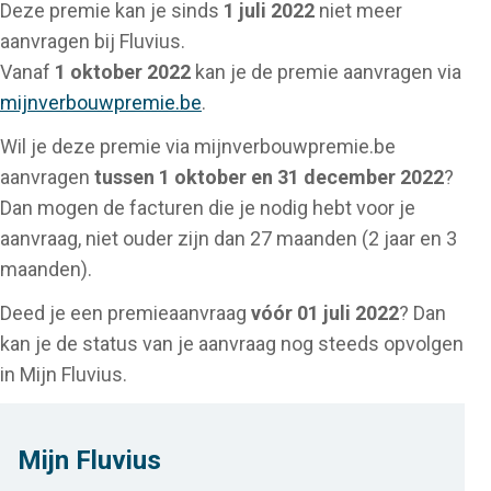
Deze premie kan je sinds
1 juli 2022
niet meer
aanvragen bij Fluvius.
Vanaf
1 oktober 2022
kan je de premie aanvragen via
mijnverbouwpremie.be
.
Wil je deze premie via mijnverbouwpremie.be
aanvragen
tussen 1 oktober en 31 december 2022
?
Dan mogen de facturen die je nodig hebt voor je
aanvraag, niet ouder zijn dan 27 maanden (2 jaar en 3
maanden).
Deed je een premieaanvraag
vóór 01 juli 2022
? Dan
kan je de status van je aanvraag nog steeds opvolgen
in Mijn Fluvius.
Mijn Fluvius