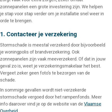
zonnepanelen een grote investering zijn. We helpen
je stap voor stap verder om je installatie snel weer in
orde te brengen.
1. Contacteer je verzekering
Stormschade is meestal verzekerd door bijvoorbeeld
je woningpolis of brandverzekering. Ook
zonnepanelen zijn vaak meeverzekerd. Of dat in jouw
geval zo is, weet je verzekeringsmakelaar het best.
Vergeet zeker geen foto’s te bezorgen van de
schade.
In sommige gevallen wordt niet-verzekerde
stormschade vergoed door het rampenfonds. Meer
info daarover vind je op de website van de
Vlaamse
Overheid
.