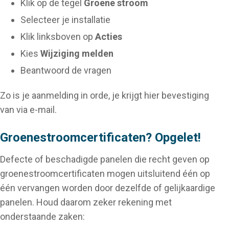
Klik op de tegel
Groene stroom
Selecteer je installatie
Klik linksboven op
Acties
Kies
Wijziging melden
Beantwoord de vragen
Zo is je aanmelding in orde, je krijgt hier bevestiging
van via e-mail.
Groenestroomcertificaten? Opgelet!
Defecte of beschadigde panelen die recht geven op
groenestroomcertificaten mogen uitsluitend één op
één vervangen worden door dezelfde of gelijkaardige
panelen. Houd daarom zeker rekening met
onderstaande zaken: