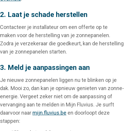
2. Laat je schade herstellen
Contacteer je installateur om een offerte op te
maken voor de herstelling van je zonnepanelen.
Zodra je verzekeraar die goedkeurt, kan de herstelling
van je zonnepanelen starten.
3. Meld je aanpassingen aan
Je nieuwe zonnepanelen liggen nu te blinken op je
dak. Mooi zo, dan kan je opnieuw genieten van zonne-
energie. Vergeet zeker niet om de aanpassing of
vervanging aan te melden in Mijn Fluvius. Je surft
daarvoor naar
mijn.fluvius.be
en doorloopt deze
stappen: