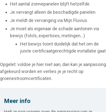
Het aantal zonnepanelen blijft hetzelfde
Je vervangt alleen de beschadigde panelen
Je meldt de vervanging via Mijn Fluvius
Je moet als eigenaar de schade aantonen via
bewijs (foto’s, expertises, metingen…)
Het bewijs toont duidelijk dat het om de
juiste certificaatgerechtigde installatie gaat
Opgelet: voldoe je hier niet aan, dan kan je aanpassing
afgekeurd worden en verlies je je recht op
groenestroomcertificaten.
Meer info
Heb je nog vragen over de aanpassing van je