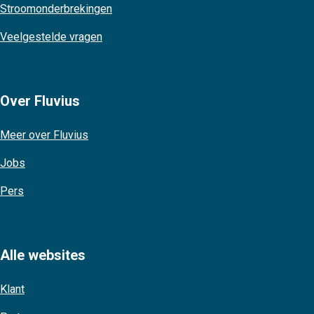
Stroomonderbrekingen
Veelgestelde vragen
Over Fluvius
Meer over Fluvius
Jobs
Pers
Alle websites
Klant