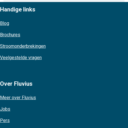
Handige links
Blog
Brochures
Stroomonderbrekingen
Veelgestelde vragen
Over Fluvius
Meer over Fluvius
Jobs
Pers