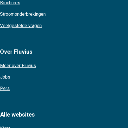
Brochures
Stroomonderbrekingen
Veelgestelde vragen
Over Fluvius
Meer over Fluvius
Jobs
Pers
Alle websites