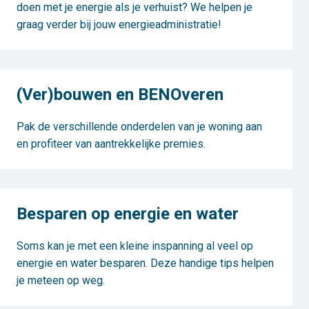
doen met je energie als je verhuist? We helpen je
graag verder bij jouw energieadministratie!
(Ver)bouwen en BENOveren
Pak de verschillende onderdelen van je woning aan
en profiteer van aantrekkelijke premies.
Besparen op energie en water
Soms kan je met een kleine inspanning al veel op
energie en water besparen. Deze handige tips helpen
je meteen op weg.