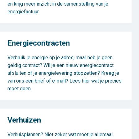
en krijg meer inzicht in de samenstelling van je
energiefactuur.
Energiecontracten
Verbruik je energie op je adres, maar heb je geen
geldig contract? Wil je een nieuw energiecontract
afsluiten of je energielevering stopzetten? Kreeg je
van ons een brief of e-mail? Lees hier wat je precies
moet doen.
Verhuizen
Verhuisplannen? Niet zeker wat moet je allemaal