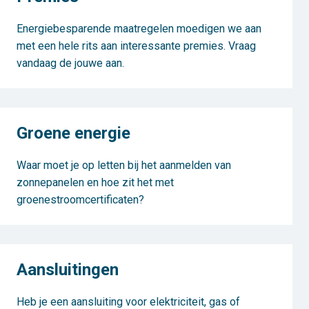
Energiebesparende maatregelen moedigen we aan
met een hele rits aan interessante premies. Vraag
vandaag de jouwe aan.
Groene energie
Waar moet je op letten bij het aanmelden van
zonnepanelen en hoe zit het met
groenestroomcertificaten?
Aansluitingen
Heb je een aansluiting voor elektriciteit, gas of