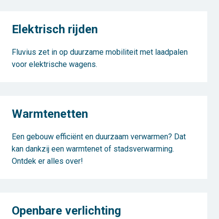
Elektrisch rijden
Fluvius zet in op duurzame mobiliteit met laadpalen
voor elektrische wagens.
Warmtenetten
Een gebouw efficiënt en duurzaam verwarmen? Dat
kan dankzij een warmtenet of stadsverwarming.
Ontdek er alles over!
Openbare verlichting