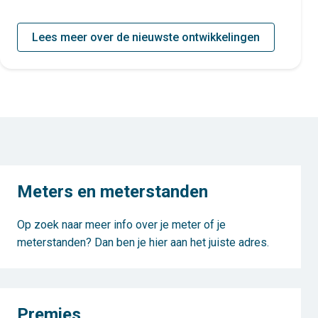
Lees meer over de nieuwste ontwikkelingen
Meters en meterstanden
Op zoek naar meer info over je meter of je
meterstanden? Dan ben je hier aan het juiste adres.
Premies