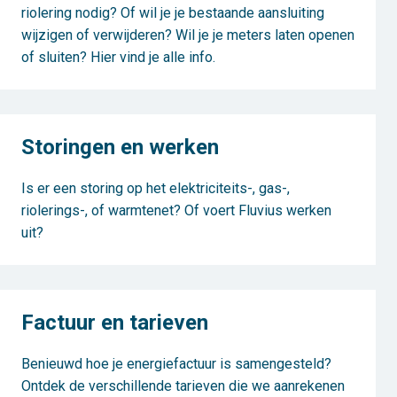
riolering nodig? Of wil je je bestaande aansluiting
wijzigen of verwijderen? Wil je je meters laten openen
of sluiten? Hier vind je alle info.
Storingen en werken
Is er een storing op het elektriciteits-, gas-,
riolerings-, of warmtenet? Of voert Fluvius werken
uit?
Factuur en tarieven
Benieuwd hoe je energiefactuur is samengesteld?
Ontdek de verschillende tarieven die we aanrekenen