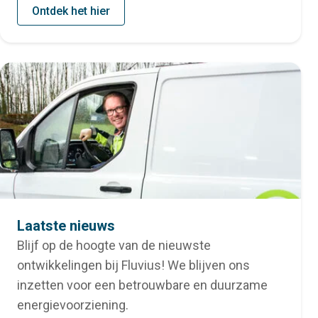
Ontdek het hier
Laatste nieuws
Blijf op de hoogte van de nieuwste
ontwikkelingen bij Fluvius! We blijven ons
inzetten voor een betrouwbare en duurzame
energievoorziening.