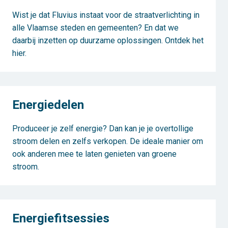
Wist je dat Fluvius instaat voor de straatverlichting in
alle Vlaamse steden en gemeenten? En dat we
daarbij inzetten op duurzame oplossingen. Ontdek het
hier.
Energiedelen
Produceer je zelf energie? Dan kan je je overtollige
stroom delen en zelfs verkopen. De ideale manier om
ook anderen mee te laten genieten van groene
stroom.
Energiefitsessies