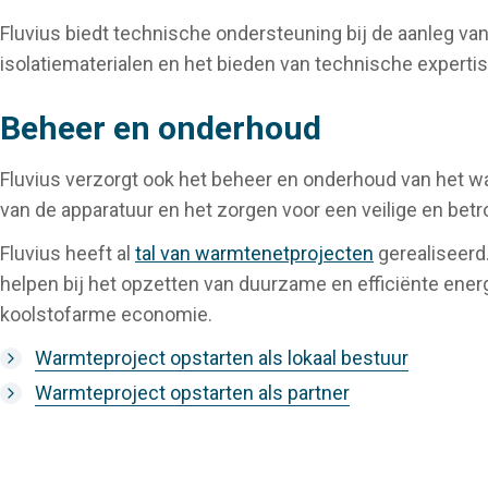
Fluvius biedt technische ondersteuning bij de aanleg van
isolatiematerialen en het bieden van technische expertise
Beheer en onderhoud
Fluvius verzorgt ook het beheer en onderhoud van het w
van de apparatuur en het zorgen voor een veilige en be
Fluvius heeft al
tal van warmtenetprojecten
gerealiseerd.
helpen bij het opzetten van duurzame en efficiënte energ
koolstofarme economie.
Warmteproject opstarten als lokaal bestuur
Warmteproject opstarten als partner