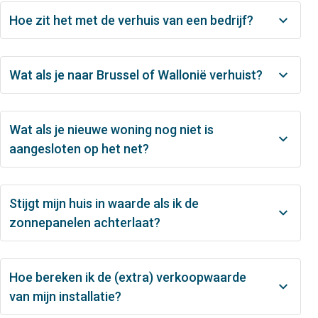
Hoe zit het met de verhuis van een bedrijf?
Wat als je naar Brussel of Wallonië verhuist?
Wat als je nieuwe woning nog niet is
aangesloten op het net?
Stijgt mijn huis in waarde als ik de
zonnepanelen achterlaat?
Hoe bereken ik de (extra) verkoopwaarde
van mijn installatie?