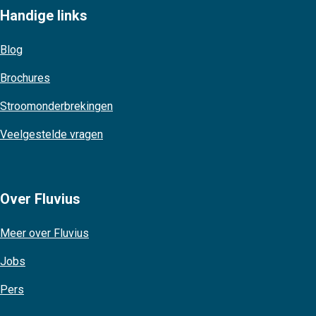
Handige links
Blog
Brochures
Stroomonderbrekingen
Veelgestelde vragen
Over Fluvius
Meer over Fluvius
Jobs
Pers