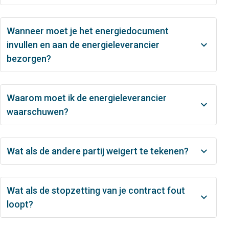
Wanneer moet je het energiedocument
invullen en aan de energieleverancier
bezorgen?
Waarom moet ik de energieleverancier
waarschuwen?
Wat als de andere partij weigert te tekenen?
Wat als de stopzetting van je contract fout
loopt?