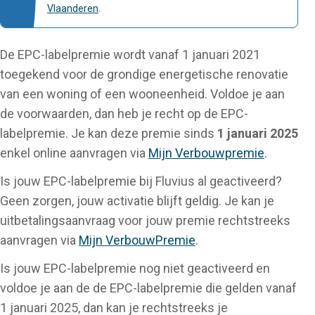
Vlaanderen
.
De EPC-labelpremie wordt vanaf 1 januari 2021
toegekend voor de grondige energetische renovatie
van een woning of een wooneenheid. Voldoe je aan
de voorwaarden, dan heb je recht op de EPC-
labelpremie. Je kan deze premie sinds
1 januari 2025
enkel online aanvragen via
Mijn Verbouwpremie
.
Is jouw EPC-labelpremie bij Fluvius al geactiveerd?
Geen zorgen, jouw activatie blijft geldig. Je kan je
uitbetalingsaanvraag voor jouw premie rechtstreeks
aanvragen via
Mijn VerbouwPremie
.
Is jouw EPC-labelpremie nog niet geactiveerd en
voldoe je aan de de EPC-labelpremie die gelden vanaf
1 januari 2025, dan kan je rechtstreeks je