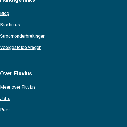
Blog
Brochures
Stroomonderbrekingen
Veelgestelde vragen
Over Fluvius
Meer over Fluvius
Jobs
Pers