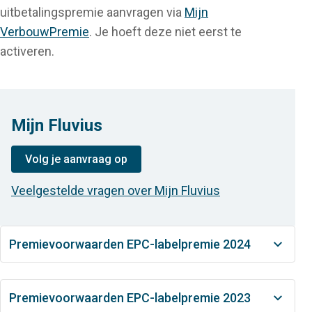
uitbetalingspremie aanvragen via
Mijn
VerbouwPremie
. Je hoeft deze niet eerst te
activeren.
Mijn Fluvius
Volg je aanvraag op
Veelgestelde vragen over Mijn Fluvius
Premievoorwaarden EPC-labelpremie 2024
Premievoorwaarden EPC-labelpremie 2023