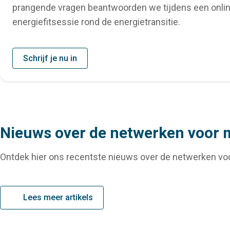
prangende vragen beantwoorden we tijdens een onli
energiefitsessie rond de energietransitie.
Schrijf je nu in
Nieuws over de netwerken voor
Ontdek hier ons recentste nieuws over de netwerken vo
Lees meer artikels