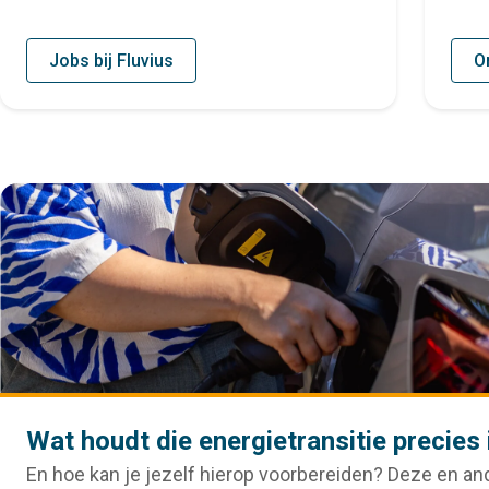
Jobs bij Fluvius
O
Wat houdt die energietransitie precies 
En hoe kan je jezelf hierop voorbereiden? Deze en an