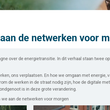
 aan de netwerken voor 
e over de energietransitie. In dit verhaal staan twee op
werken, ons verplaatsen. En hoe we omgaan met energie,
rom de werken in de straat nodig zijn, hoe de digitale m
ndgenoot is in deze grote verandering.
 we aan de netwerken voor morgen