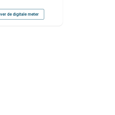
over de digitale meter