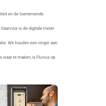
iciteit en de toenemende
 Daarvoor is de digitale meter
tatie. We houden een vinger aan
 waar te maken, is Fluvius op