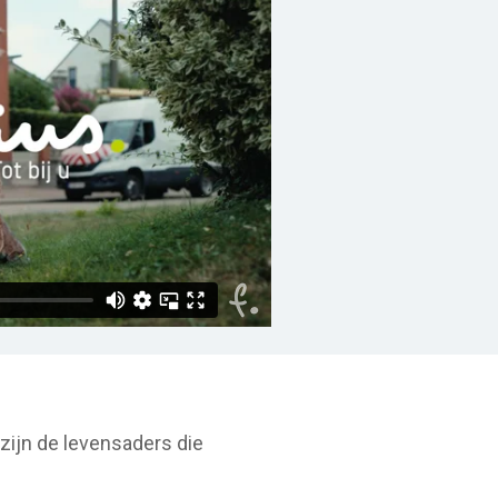
t zijn de levensaders die