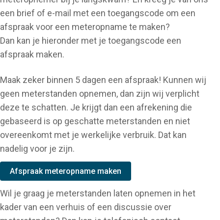
een brief of e-mail met een toegangscode om een
afspraak voor een meteropname te maken?
Dan kan je hieronder met je toegangscode een
afspraak maken.
Maak zeker binnen 5 dagen een afspraak! Kunnen wij
geen meterstanden opnemen, dan zijn wij verplicht
deze te schatten. Je krijgt dan een afrekening die
gebaseerd is op geschatte meterstanden en niet
overeenkomt met je werkelijke verbruik. Dat kan
nadelig voor je zijn.
Afspraak meteropname maken
Wil je graag je meterstanden laten opnemen in het
kader van een verhuis of een discussie over