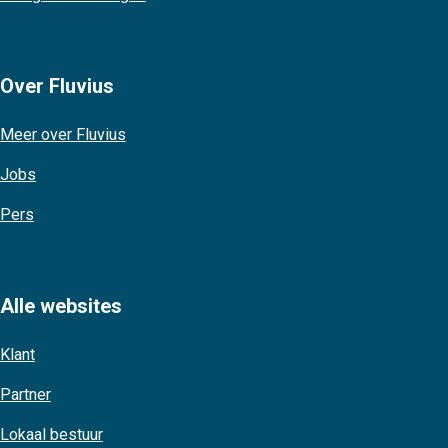
Over Fluvius
Meer over Fluvius
Jobs
Pers
Alle websites
Klant
Partner
Lokaal bestuur