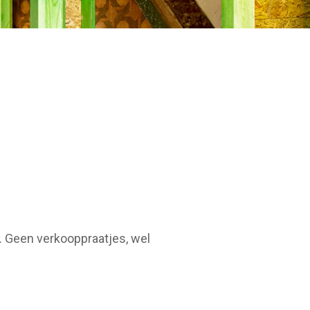
. Geen verkooppraatjes, wel