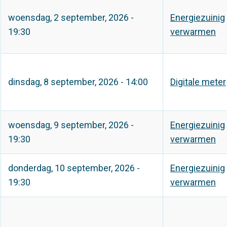
woensdag, 2 september, 2026 -
Energiezuinig
19:30
verwarmen
dinsdag, 8 september, 2026 - 14:00
Digitale meter
woensdag, 9 september, 2026 -
Energiezuinig
19:30
verwarmen
donderdag, 10 september, 2026 -
Energiezuinig
19:30
verwarmen