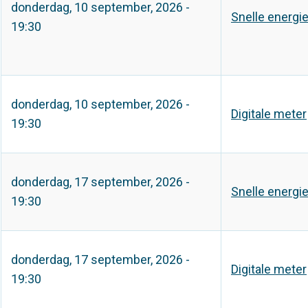
donderdag, 10 september, 2026 -
Snelle energi
19:30
donderdag, 10 september, 2026 -
Digitale meter
19:30
donderdag, 17 september, 2026 -
Snelle energi
19:30
donderdag, 17 september, 2026 -
Digitale meter
19:30