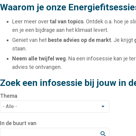
Waarom je onze Energiefitsessie
Leer meer over
tal van topics
. Ontdek o.a. hoe je 
en je een bijdrage aan het klimaat levert.
Geniet van het
beste advies op de markt
. Je krijgt
staan.
Neem alle twijfel weg
. Na een infosessie kan je te
advies te ontvangen.
Zoek een infosessie bij jouw in d
Thema
In de buurt van