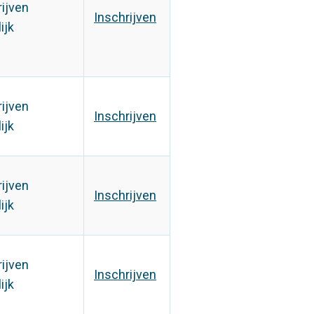
rijven
Inschrijven
ijk
rijven
Inschrijven
ijk
rijven
Inschrijven
ijk
rijven
Inschrijven
ijk