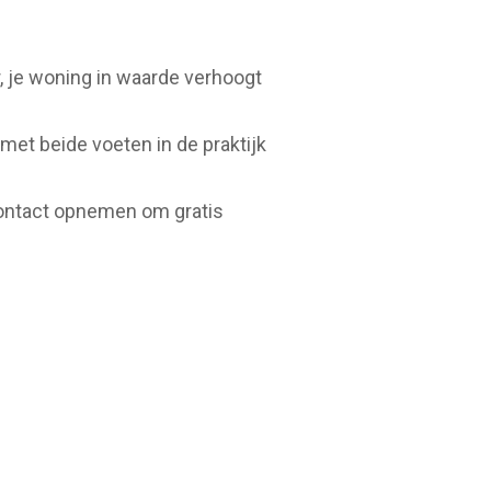
r, je woning in waarde verhoogt
met beide voeten in de praktijk
 contact opnemen om gratis