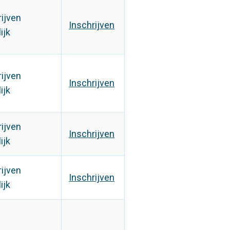
rijven
Inschrijven
ijk
rijven
Inschrijven
ijk
rijven
Inschrijven
ijk
rijven
Inschrijven
ijk