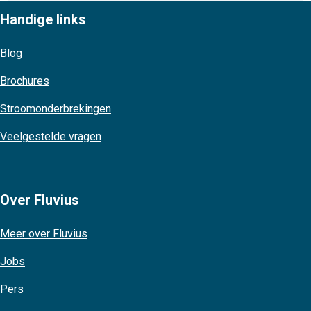
Handige links
Blog
Brochures
Stroomonderbrekingen
Veelgestelde vragen
Over Fluvius
Meer over Fluvius
Jobs
Pers