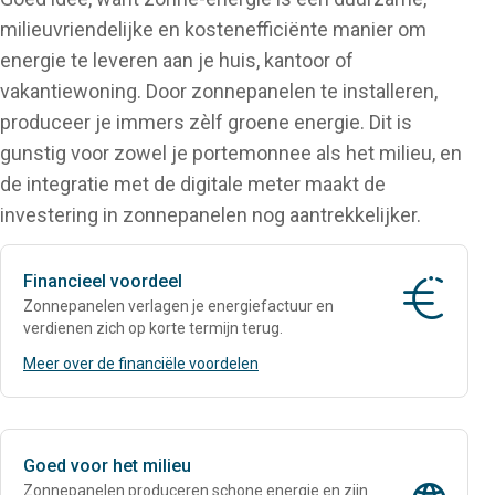
milieuvriendelijke en kostenefficiënte manier om
energie te leveren aan je huis, kantoor of
vakantiewoning. Door zonnepanelen te installeren,
produceer je immers zèlf groene energie. Dit is
gunstig voor zowel je portemonnee als het milieu, en
de integratie met de digitale meter maakt de
investering in zonnepanelen nog aantrekkelijker.
Financieel voordeel
euroteken-
Zonnepanelen verlagen je energiefactuur en
verdienen zich op korte termijn terug.
Meer over de financiële voordelen
Goed voor het milieu
Zonnepanelen produceren schone energie en zijn