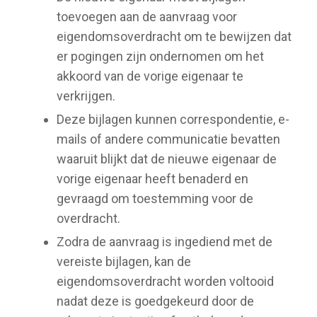
toevoegen aan de aanvraag voor
eigendomsoverdracht om te bewijzen dat
er pogingen zijn ondernomen om het
akkoord van de vorige eigenaar te
verkrijgen.
Deze bijlagen kunnen correspondentie, e-
mails of andere communicatie bevatten
waaruit blijkt dat de nieuwe eigenaar de
vorige eigenaar heeft benaderd en
gevraagd om toestemming voor de
overdracht.
Zodra de aanvraag is ingediend met de
vereiste bijlagen, kan de
eigendomsoverdracht worden voltooid
nadat deze is goedgekeurd door de