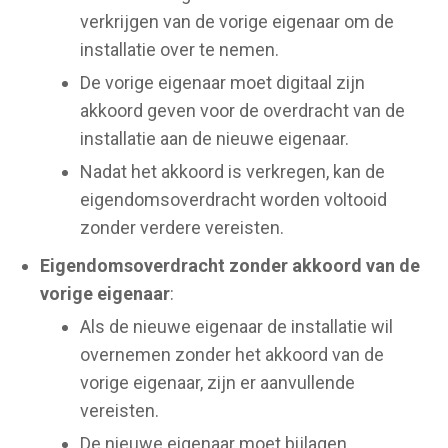
verkrijgen van de vorige eigenaar om de
installatie over te nemen.
De vorige eigenaar moet digitaal zijn
akkoord geven voor de overdracht van de
installatie aan de nieuwe eigenaar.
Nadat het akkoord is verkregen, kan de
eigendomsoverdracht worden voltooid
zonder verdere vereisten.
Eigendomsoverdracht zonder akkoord van de
vorige eigenaar
:
Als de nieuwe eigenaar de installatie wil
overnemen zonder het akkoord van de
vorige eigenaar, zijn er aanvullende
vereisten.
De nieuwe eigenaar moet bijlagen