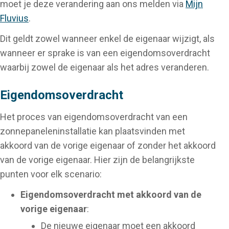
moet je deze verandering aan ons melden via
Mijn
Fluvius
.
Dit geldt zowel wanneer enkel de eigenaar wijzigt, als
wanneer er sprake is van een eigendomsoverdracht
waarbij zowel de eigenaar als het adres veranderen.
Eigendomsoverdracht
Het proces van eigendomsoverdracht van een
zonnepaneleninstallatie kan plaatsvinden met
akkoord van de vorige eigenaar of zonder het akkoord
van de vorige eigenaar. Hier zijn de belangrijkste
punten voor elk scenario:
Eigendomsoverdracht met akkoord van de
vorige eigenaar
:
De nieuwe eigenaar moet een akkoord