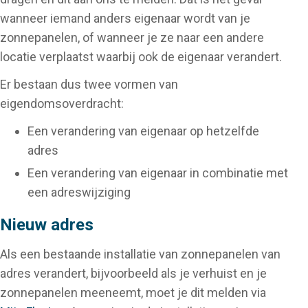
wanneer iemand anders eigenaar wordt van je
zonnepanelen, of wanneer je ze naar een andere
locatie verplaatst waarbij ook de eigenaar verandert.
Er bestaan dus twee vormen van
eigendomsoverdracht:
Een verandering van eigenaar op hetzelfde
adres
Een verandering van eigenaar in combinatie met
een adreswijziging
Nieuw adres
Als een bestaande installatie van zonnepanelen van
adres verandert, bijvoorbeeld als je verhuist en je
zonnepanelen meeneemt, moet je dit melden via