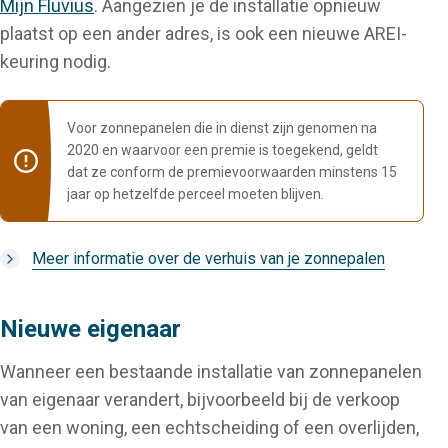
Mijn Fluvius
. Aangezien je de installatie opnieuw
plaatst op een ander adres, is ook een nieuwe AREI-
keuring nodig.
Voor zonnepanelen die in dienst zijn genomen na
2020 en waarvoor een premie is toegekend, geldt
dat ze conform de premievoorwaarden minstens 15
jaar op hetzelfde perceel moeten blijven.
Meer informatie over de verhuis van je zonnepalen
Nieuwe eigenaar
Wanneer een bestaande installatie van zonnepanelen
van eigenaar verandert, bijvoorbeeld bij de verkoop
van een woning, een echtscheiding of een overlijden,