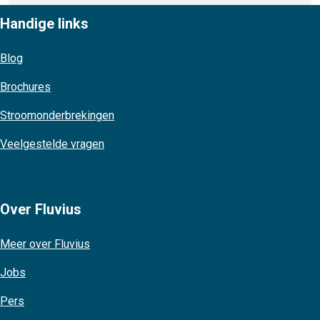
Handige links
Blog
Brochures
Stroomonderbrekingen
Veelgestelde vragen
Over Fluvius
Meer over Fluvius
Jobs
Pers