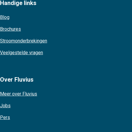
Handige links
Blog
Brochures
Stroomonderbrekingen
Veelgestelde vragen
Over Fluvius
Meer over Fluvius
Jobs
Pers