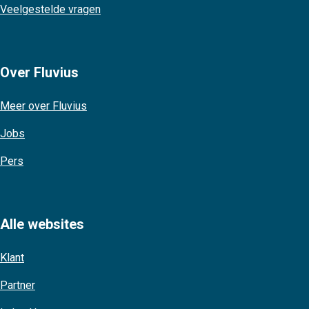
Veelgestelde vragen
Over Fluvius
Meer over Fluvius
Jobs
Pers
Alle websites
Klant
Partner