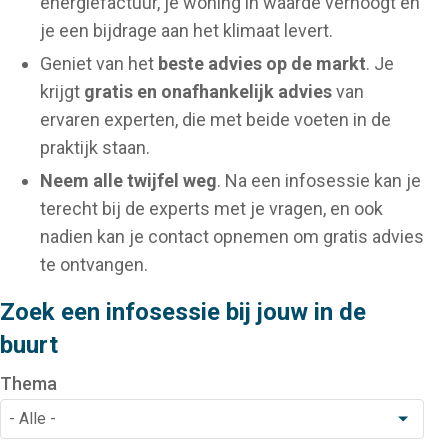
energiefactuur, je woning in waarde verhoogt en
je een bijdrage aan het klimaat levert.
Geniet van het
beste advies op de markt
. Je
krijgt
gratis en onafhankelijk advies
van
ervaren experten, die met beide voeten in de
praktijk staan.
Neem alle twijfel weg
. Na een infosessie kan je
terecht bij de experts met je vragen, en ook
nadien kan je contact opnemen om gratis advies
te ontvangen.
Zoek een infosessie bij jouw in de
buurt
Thema