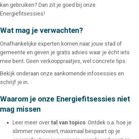
kan gebruiken? Dan zit je goed bij onze
Energiefitsessies!
Wat mag je verwachten?
Onafhankelijke experten komen naar jouw stad of
gemeente en geven je gratis advies waar je écht iets
mee bent. Geen verkooppraatjes, wel concrete tips.
Bekijk onderaan onze aankomende infosessies en
schrijf je in.
Waarom je onze Energiefitsessies niet
mag missen
Leer meer over
tal van topics
. Ontdek o.a. hoe je
slimmer renoveert, maximaal bespaart op je