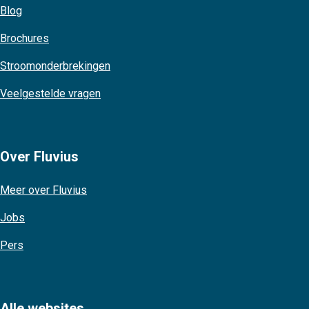
Blog
Brochures
Stroomonderbrekingen
Veelgestelde vragen
Over Fluvius
Meer over Fluvius
Jobs
Pers
Alle websites