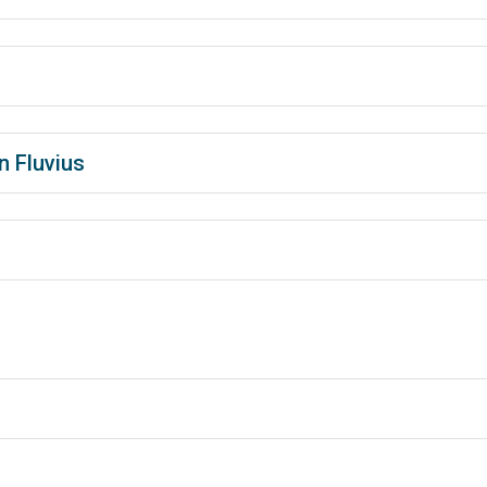
n Fluvius