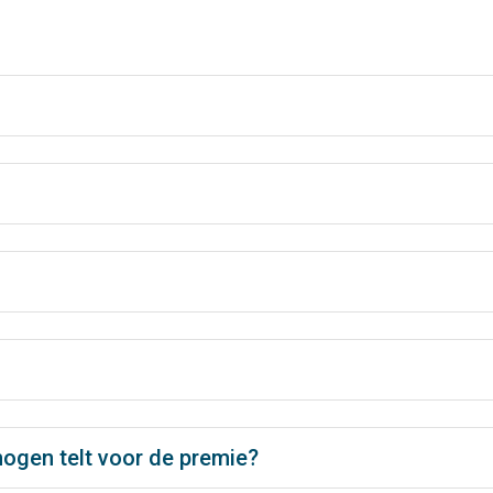
mogen telt voor de premie?