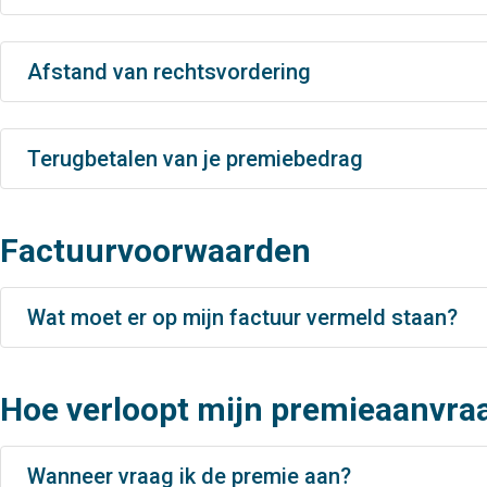
Afstand van rechtsvordering
Terugbetalen van je premiebedrag
Factuurvoorwaarden
Wat moet er op mijn factuur vermeld staan?
Hoe verloopt mijn premieaanvra
Wanneer vraag ik de premie aan?