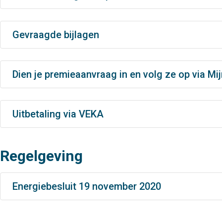
Gevraagde bijlagen
Dien je premieaanvraag in en volg ze op via Mij
Uitbetaling via VEKA
Regelgeving
Energiebesluit 19 november 2020