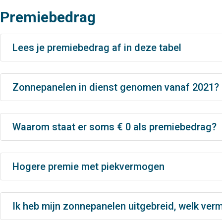
Premiebedrag
Lees je premiebedrag af in deze tabel
Zonnepanelen in dienst genomen vanaf 2021?
Waarom staat er soms € 0 als premiebedrag?
Hogere premie met piekvermogen
Ik heb mijn zonnepanelen uitgebreid, welk ver