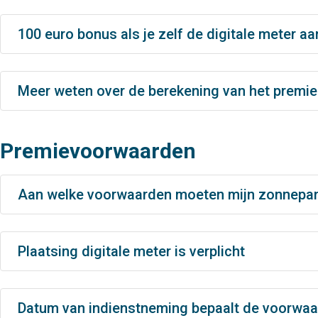
100 euro bonus als je zelf de digitale meter a
Meer weten over de berekening van het premi
Premievoorwaarden
Aan welke voorwaarden moeten mijn zonnepa
Plaatsing digitale meter is verplicht
Datum van indienstneming bepaalt de voorwa